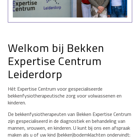
Welkom bij Bekken
Expertise Centrum
Leiderdorp
Hét Expertise Centrum voor gespecialiseerde
bekkenfysiotherapeutische zorg voor volwassenen en
kinderen.
De bekkenfysiotherapeuten van Bekken Expertise Centrum
zijn gespecialiseerd in de diagnostiek en behandeling van
mannen, vrouwen, en kinderen. U kunt bij ons een afspraak
maken als u of uw kind (bekken)bodemklachten ondervindt: