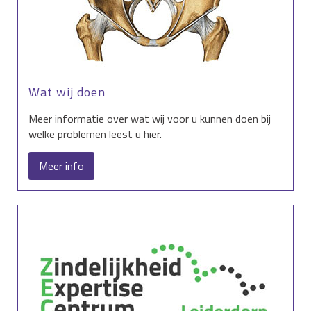
Wat wij doen
Meer informatie over wat wij voor u kunnen doen bij
welke problemen leest u hier.
Meer info