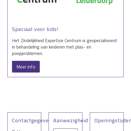
Speciaal voor kids!
Het Zindelijkheid Expertise Centrum is gespecialiseerd
in behandeling van kinderen met plas- en
poepproblemen.
Meer info
Contactgegevens
Aanwezigheid
Openingstijde