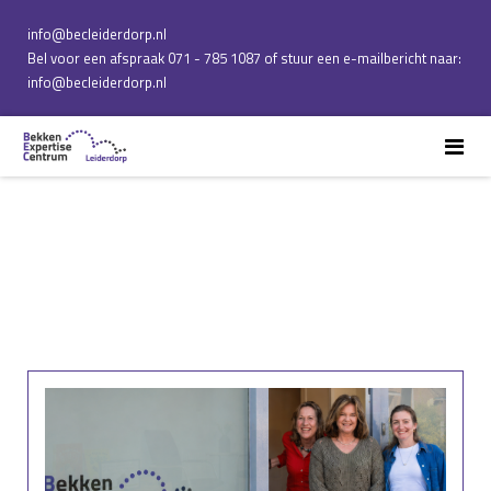
info@becleiderdorp.nl
Bel voor een afspraak 071 - 785 1087 of stuur een e-mailbericht naar:
info@becleiderdorp.nl