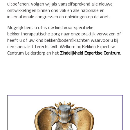
uitoefenen, volgen wij als vanzelfsprekend alle nieuwe
ontwikkelingen binnen ons vak en alle nationale en
internationale congressen en opleidingen op de voet.
Mogelijk bent u of is uw kind voor specifieke
bekkentherapeutische zorg naar onze praktijk verwezen of
heeft u of uw kind bekken(bodem)klachten waarvoor u bij
een specialist terecht wilt. Welkom bij Bekken Expertise
Centrum Leiderdorp en het
Zindelijkheid Expertise Centrum
.