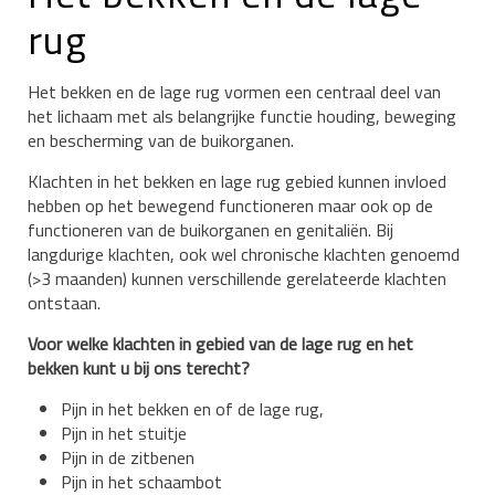
rug
Het bekken en de lage rug vormen een centraal deel van
het lichaam met als belangrijke functie houding, beweging
en bescherming van de buikorganen.
Klachten in het bekken en lage rug gebied kunnen invloed
hebben op het bewegend functioneren maar ook op de
functioneren van de buikorganen en genitaliën. Bij
langdurige klachten, ook wel chronische klachten genoemd
(>3 maanden) kunnen verschillende gerelateerde klachten
ontstaan.
Voor welke klachten in gebied van de lage rug en het
bekken kunt u bij ons terecht?
Pijn in het bekken en of de lage rug,
Pijn in het stuitje
Pijn in de zitbenen
Pijn in het schaambot